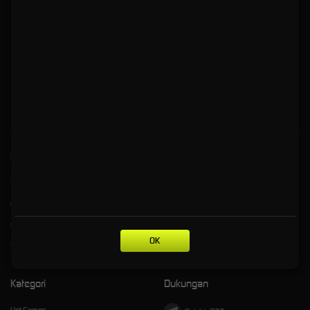
SIP777 Situs Platform
Terkemuka dengan Link
Login Game Online
Termahsyur di Google
Kebijaksanaan
Platform
Tentang SIP777
Promosi
Responsible Gambling
Loyalty
Pusat Bantuan
Referral
OK
Syarat dan Ketentuan
Kategori
Dukungan
Hot Games