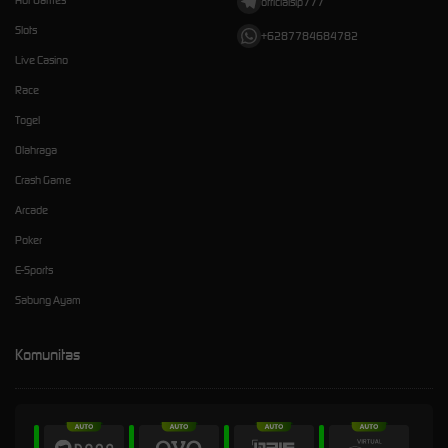
officialsip777
Slots
+6287784684782
Live Casino
Race
Togel
Olahraga
Crash Game
Arcade
Poker
E-Sports
Sabung Ayam
Komunitas