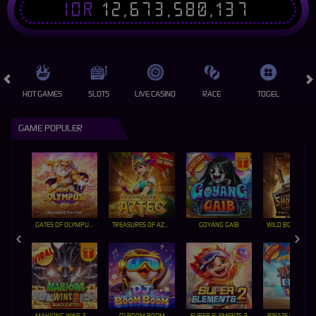
IDR
12,673,580,137
HOT GAMES
SLOTS
LIVE CASINO
RACE
TOGEL
OL
GAME POPULER
GATES OF OLYMPUS POP
TREASURES OF AZTEC
GOYANG GAIB
MAHJONG WINS 3 – BLACK SCATTER
DJ BOOM BOOM
SUPER ELEMENTS 2
PIRATE QUEST 1