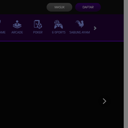
MASUK
DAFTAR
GAME
ARCADE
POKER
E-SPORTS
SABUNG AYAM
PROMOSI