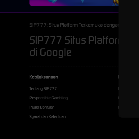
SIP777: Situs Platform Terkemuka dengan Link Lo
SIP777 Situs Platform 
di Google
Kebijaksanaan
Platform
Tentang SIP777
Promosi
Responsible Gambling
Loyalty
Pusat Bantuan
Referral
Syarat dan Ketentuan