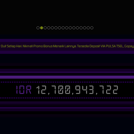
iap Hari. Nikmati Promo Bonus Menarik Lainnya. Tersedia Deposit VIA PULSA TSEL, Gopay, Dana, 
IDR
12,700,943,722