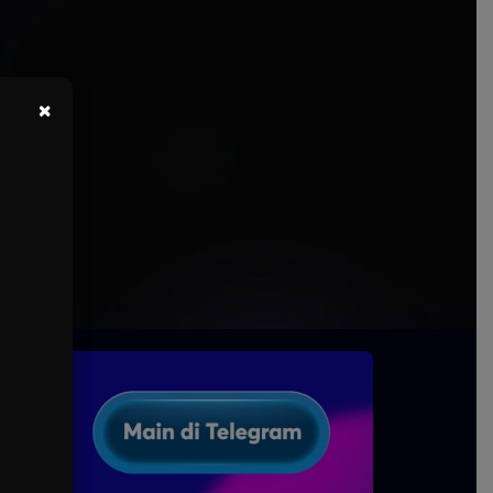
×
Pindai kode
untuk Und
Android A