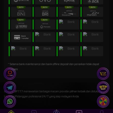
* Selama bank maintenance dan bank offline deposit dan penarikan tidak dapat
diproses
©2026 SIP777 menawarkan berbagai macam provider pilihan terbaik dan didukung oleh
Layanan Pelanggan profesional 24/7 yang siap melayani Anda.