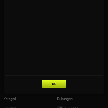
SIP777 Situs Platform
Terkemuka dengan Link
Login Game Online
Termahsyur di Google
Kebijaksanaan
Platform
Tentang SIP777
Promosi
Responsible Gambling
Loyalty
Pusat Bantuan
Referral
OK
Syarat dan Ketentuan
Kategori
Dukungan
Hot Games