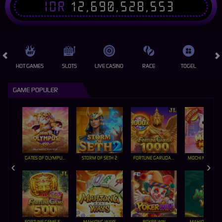
IDR
12,690,528,553
HOT GAMES
SLOTS
LIVE CASINO
RACE
TOGEL
OL
GAME POPULER
GATES OF OLYMPUS POP
STORM OF SETH 2
FORTUNE GARUDA 1000
MOCHI MANIA 1
FORTUNE GEMS 500
MAHJONG WAYS
POKER WIN
MAHJONG WAYS