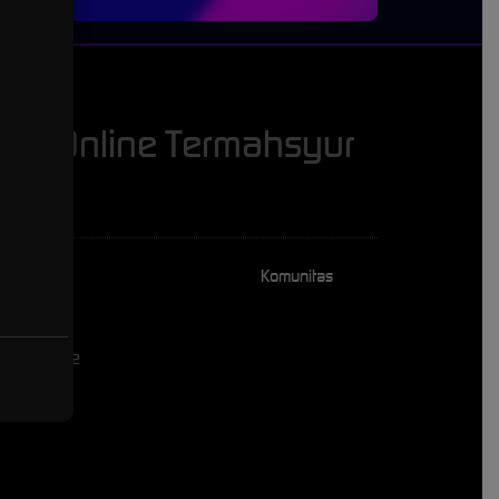
ame Online Termahsyur
Komunitas
lsip777
7784684782