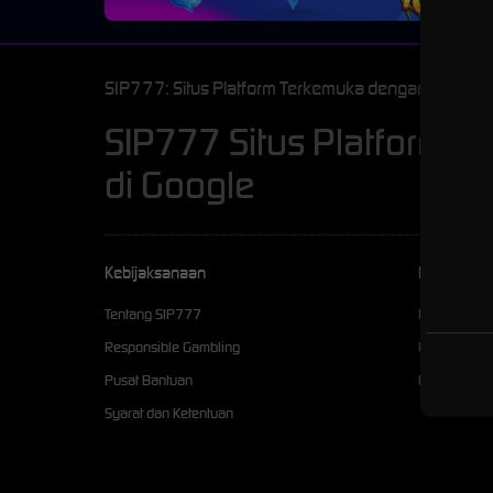
SIP777: Situs Platform Terkemuka dengan Link Lo
SIP777 Situs Platform 
di Google
Kebijaksanaan
Platform
Tentang SIP777
Promosi
Responsible Gambling
Loyalty
Pusat Bantuan
Referral
Syarat dan Ketentuan