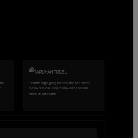
TARUHAN TOGEL
aan
Platform togel yang menarik dari perusahan
e
terbaik di dunia yang menawarkan hadiah
kemenangan besar