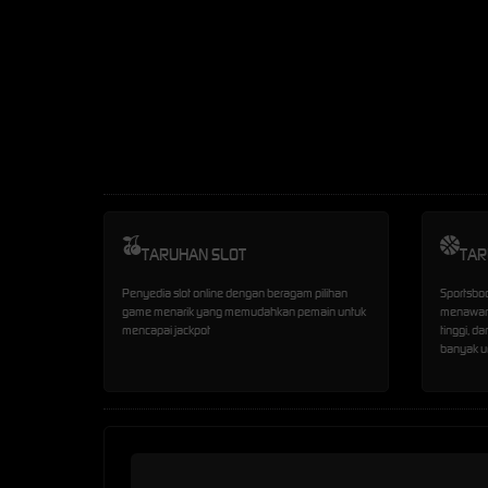
TARUHAN SLOT
TAR
Penyedia slot online dengan beragam pilihan
Sportsboo
game menarik yang memudahkan pemain untuk
menawark
mencapai jackpot
tinggi, d
banyak u