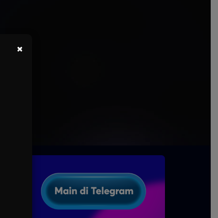
×
Pindai kode
untuk Und
Android A