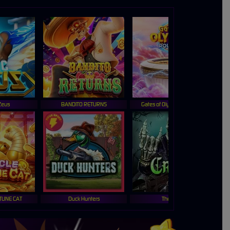
Zeus
BANDITO RETURNS
Gates of Olympus Roulette
TUNE CAT
Duck Hunters
The Crypt