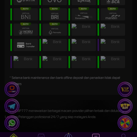
* Selama bank maintenance dan bank offline deposit dan penarikan tidak dapat
diproses
©2026 SIP777 menawarkan berbagai macam provider pilihan terbaik dan didukung oleh
Layanan Pelanggan profesional 24/7 yang siap melayani Anda.