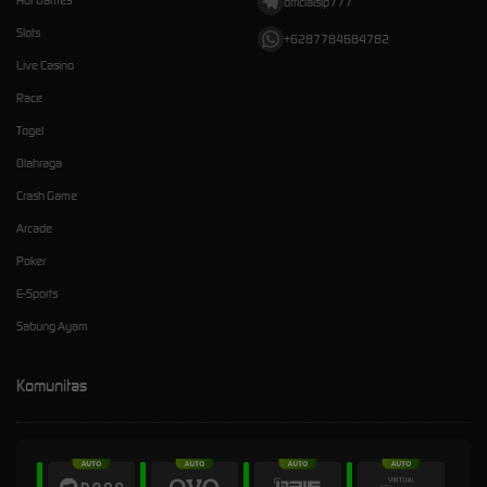
officialsip777
Slots
+6287784684782
Live Casino
Race
Togel
Olahraga
Crash Game
Arcade
Poker
E-Sports
Sabung Ayam
Komunitas