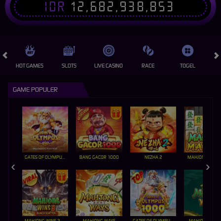
IDR
12,682,938,854
HOT GAMES
SLOTS
LIVE CASINO
RACE
TOGEL
OL
GAME POPULER
GATES OF OLYMPUS POP
BANG GACOR 1000
NEZHA 2
MAHJONG MAX
MAHJONG WINS 3 – BLACK SCATTER
MAHJONG WAYS
GATES OF OLYMPUS 1000
MAHJONG WAYS