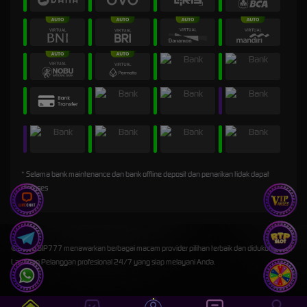
* Selama bank maintenance dan bank offline deposit dan penarikan tidak dapat
diproses
©2026 SIP777 menawarkan berbagai macam provider pilihan terbaik dan didukung oleh
Layanan Pelanggan profesional 24/7 yang siap melayani Anda.